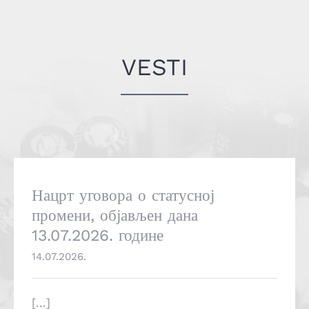
VESTI
Нацрт уговора о статусној
промени, објављен дана
13.07.2026. године
14.07.2026.
[...]