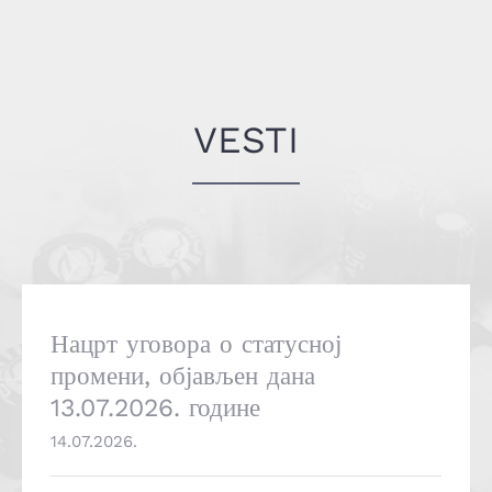
VESTI
Нацрт уговора о статусној
промени, објављен дана
13.07.2026. године
14.07.2026.